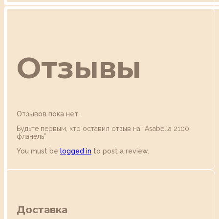
Отзывы
Отзывов пока нет.
Будьте первым, кто оставил отзыв на “Аsabella 2100
фланель”
You must be
logged in
to post a review.
Доставка