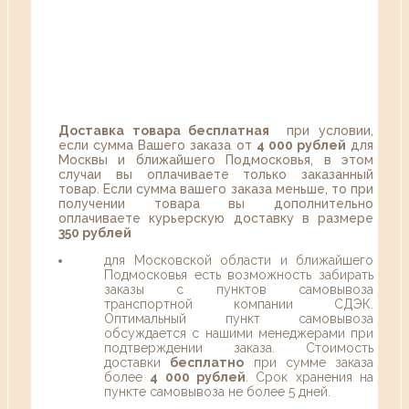
Доставка товара бесплатная
при условии,
если сумма Вашего заказа от
4 000 рублей
для
Москвы и ближайшего Подмосковья, в этом
случаи вы оплачиваете только заказанный
товар. Если сумма вашего заказа меньше, то при
получении товара вы дополнительно
оплачиваете курьерскую доставку в размере
350 рублей
для Московской области и ближайшего
Подмосковья есть возможность забирать
заказы с пунктов самовывоза
транспортной компании СДЭК.
Оптимальный пункт самовывоза
обсуждается с нашими менеджерами при
подтверждении заказа. Стоимость
доставки
бесплатно
при сумме заказа
более
4 000 рублей
. Срок хранения на
пункте самовывоза не более 5 дней.