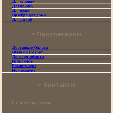
Для спальни
Для ванной
Для кухни
Одежда для дома
Для детей
Покупателям
Доставка и Оплата
Обмен и возврат
Договор-оферта
Избранное
Регистрация
Мой аккаунт
Контакты
Пн-Вс с 10:00 до 19:00