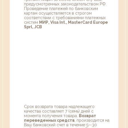
предусмотренных законодательством РФ.
Проведение платежей по банковским
картам осуществляется в строгом
соответствии с требованиями платежных
систем
МИР, Visa Int., MasterCard Europe
Sprl, JCB
Срок возврата товара надлежащего
качества составляет 7 (семь) дней с
момента получения товара.
Возврат
переведенных средств
, производится на
Ваш банковский счет в течение 5—30