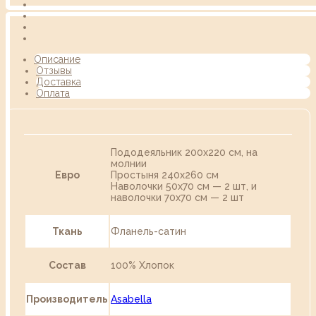
Описание
Отзывы
Доставка
Оплата
Пододеяльник 200х220 см, на
молнии
Евро
Простыня 240х260 см
Наволочки 50х70 см — 2 шт, и
наволочки 70х70 см — 2 шт
Ткань
Фланель-сатин
Состав
100% Хлопок
Производитель
Asabella