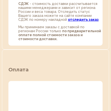
СДЭК
- стоимость доставки рассчитывается
нашими менеджерами и зависит от региона
России и веса товара. Отследить статус
Вашего заказа можете на сайте компании
СДЭК по номеру накладной
отследить заказ
.
Мы принимаем заказы с доставкой по
регионам России только
по предварительной
оплате полной стоимости заказа и
стоимости доставки.
Оплата