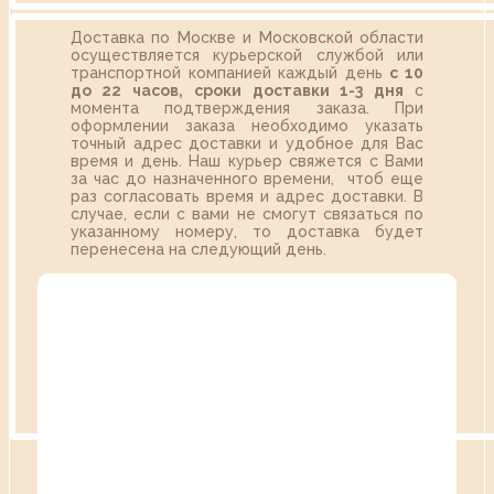
Доставка по Москве и Московской области
осуществляется курьерской службой или
транспортной компанией каждый день
с 10
до 22 часов,
сроки доставки 1-3 дня
с
момента подтверждения заказа. При
оформлении заказа необходимо указать
точный адрес доставки и удобное для Вас
время и день. Наш курьер свяжется с Вами
за час до назначенного времени, чтоб еще
раз согласовать время и адрес доставки. В
случае, если с вами не смогут связаться по
указанному номеру, то доставка будет
перенесена на следующий день.