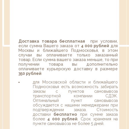
Доставка товара бесплатная
при условии,
если сумма Вашего заказа от
4 000 рублей
для
Москвы и ближайшего Подмосковья, в этом
случаи вы оплачиваете только заказанный
товар. Если сумма вашего заказа меньше, то при
получении товара вы дополнительно
оплачиваете курьерскую доставку в размере
350 рублей
для Московской области и ближайшего
Подмосковья есть возможность забирать
заказы с пунктов самовывоза
транспортной компании СДЭК.
Оптимальный пункт самовывоза
обсуждается с нашими менеджерами при
подтверждении заказа. Стоимость
доставки
бесплатно
при сумме заказа
более
4 000 рублей
. Срок хранения на
пункте самовывоза не более 5 дней.