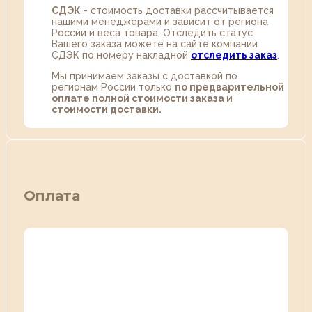
СДЭК
- стоимость доставки рассчитывается
нашими менеджерами и зависит от региона
России и веса товара. Отследить статус
Вашего заказа можете на сайте компании
СДЭК по номеру накладной
отследить заказ
.
Мы принимаем заказы с доставкой по
регионам России только
по предварительной
оплате полной стоимости заказа и
стоимости доставки.
Оплата