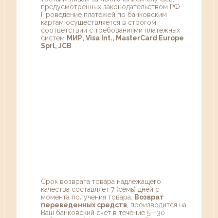
предусмотренных законодательством РФ.
Проведение платежей по банковским
картам осуществляется в строгом
соответствии с требованиями платежных
систем
МИР, Visa Int., MasterCard Europe
Sprl, JCB
Срок возврата товара надлежащего
качества составляет 7 (семь) дней с
момента получения товара.
Возврат
переведенных средств
, производится на
Ваш банковский счет в течение 5—30