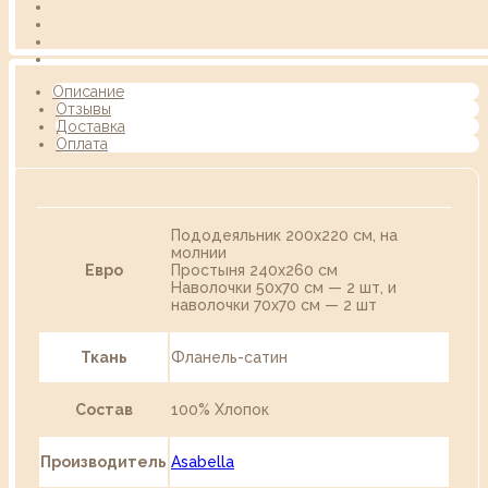
Описание
Отзывы
Доставка
Оплата
Пододеяльник 200х220 см, на
молнии
Евро
Простыня 240х260 см
Наволочки 50х70 см — 2 шт, и
наволочки 70х70 см — 2 шт
Ткань
Фланель-сатин
Состав
100% Хлопок
Производитель
Asabella