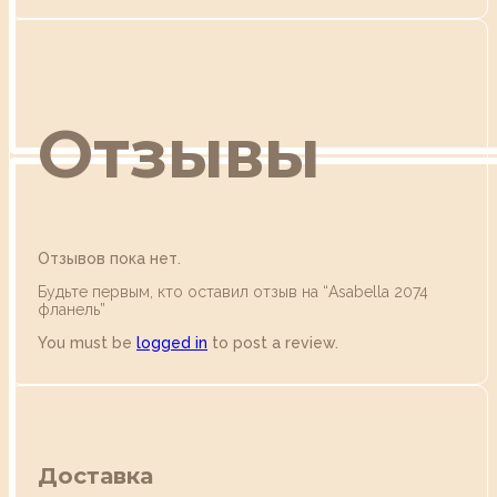
Отзывы
Отзывов пока нет.
Будьте первым, кто оставил отзыв на “Аsabella 2074
фланель”
You must be
logged in
to post a review.
Доставка