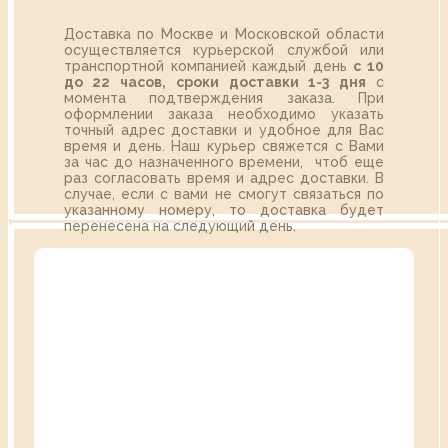
Доставка по Москве и Московской области
осуществляется курьерской службой или
транспортной компанией каждый день
с 10
до 22 часов,
сроки доставки 1-3 дня
с
момента подтверждения заказа. При
оформлении заказа необходимо указать
точный адрес доставки и удобное для Вас
время и день. Наш курьер свяжется с Вами
за час до назначенного времени, чтоб еще
раз согласовать время и адрес доставки. В
случае, если с вами не смогут связаться по
указанному номеру, то доставка будет
перенесена на следующий день.