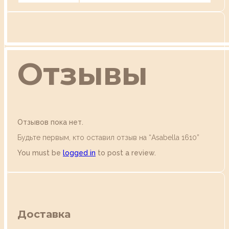
Отзывы
Отзывов пока нет.
Будьте первым, кто оставил отзыв на “Аsabella 1610”
You must be
logged in
to post a review.
Доставка