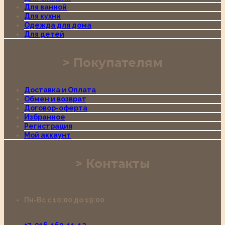
Для ванной
Для кухни
Одежда для дома
Для детей
Покупателям
Доставка и Оплата
Обмен и возврат
Договор-оферта
Избранное
Регистрация
Мой аккаунт
Контакты
Пн-Вс с 10:00 до 19:00