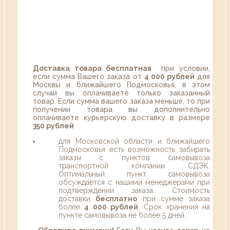
Доставка товара бесплатная
при условии,
если сумма Вашего заказа от
4 000 рублей
для
Москвы и ближайшего Подмосковья, в этом
случаи вы оплачиваете только заказанный
товар. Если сумма вашего заказа меньше, то при
получении товара вы дополнительно
оплачиваете курьерскую доставку в размере
350 рублей
для Московской области и ближайшего
Подмосковья есть возможность забирать
заказы с пунктов самовывоза
транспортной компании СДЭК.
Оптимальный пункт самовывоза
обсуждается с нашими менеджерами при
подтверждении заказа. Стоимость
доставки
бесплатно
при сумме заказа
более
4 000 рублей
. Срок хранения на
пункте самовывоза не более 5 дней.