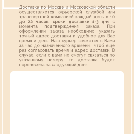
Доставка по Москве и Московской области
осуществляется курьерской службой или
транспортной компанией каждый день
с 10
до 22 часов,
сроки доставки 1-3 дня
с
момента подтверждения заказа. При
оформлении заказа необходимо указать
точный адрес доставки и удобное для Вас
время и день. Наш курьер свяжется с Вами
за час до назначенного времени, чтоб еще
раз согласовать время и адрес доставки. В
случае, если с вами не смогут связаться по
указанному номеру, то доставка будет
перенесена на следующий день.