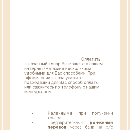
Оплатить
заказанный товар Вы можете в нашем
интернет-магазине несколькими
удобными для Вас способами. При
оформлении заказа укажите
подходящий для Вас способ оплаты
или свяжитесь по телефону с нашим
менеджером.
Наличными
при получении
товара
Предварительный
денежный
перевод
через банк на р/с