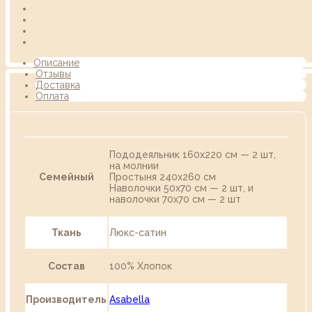
Описание
Отзывы
Доставка
Оплата
Пододеяльник 160х220 см — 2 шт,
на молнии
Семейный
Простыня 240х260 см
Наволочки 50х70 см — 2 шт, и
наволочки 70х70 см — 2 шт
Ткань
Люкс-сатин
Состав
100% Хлопок
Производитель
Asabella