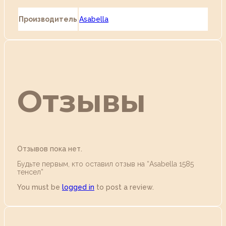
Производитель
Asabella
Отзывы
Отзывов пока нет.
Будьте первым, кто оставил отзыв на “Аsabella 1585
тенсел”
You must be
logged in
to post a review.