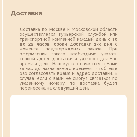
Доставка
Доставка по Москве и Московской области
осуществляется курьерской службой или
транспортной компанией каждый день
с 10
до 22 часов,
сроки доставки 1-3 дня
с
момента подтверждения заказа. При
оформлении заказа необходимо указать
точный адрес доставки и удобное для Вас
время и день. Наш курьер свяжется с Вами
за час до назначенного времени, чтоб еще
раз согласовать время и адрес доставки. В
случае, если с вами не смогут связаться по
указанному номеру, то доставка будет
перенесена на следующий день.