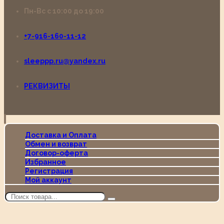
Пн-Вс с 10:00 до 19:00
+7-916-160-11-12
sleeppp.ru@yandex.ru
РЕКВИЗИТЫ
Доставка и Оплата
Обмен и возврат
Договор-оферта
Избранное
Регистрация
Мой аккаунт