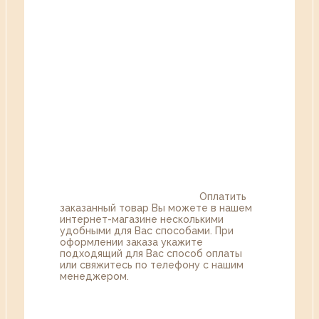
Оплатить
заказанный товар Вы можете в нашем
интернет-магазине несколькими
удобными для Вас способами. При
оформлении заказа укажите
подходящий для Вас способ оплаты
или свяжитесь по телефону с нашим
менеджером.