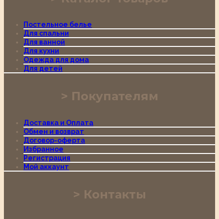
Постельное белье
Для спальни
Для ванной
Для кухни
Одежда для дома
Для детей
Покупателям
Доставка и Оплата
Обмен и возврат
Договор-оферта
Избранное
Регистрация
Мой аккаунт
Контакты