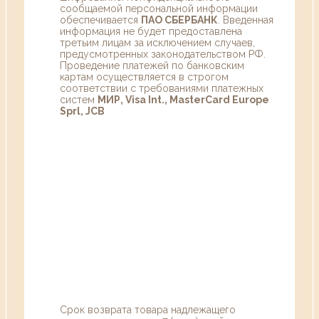
сообщаемой персональной информации
обеспечивается
ПАО СБЕРБАНК
. Введенная
информация не будет предоставлена
третьим лицам за исключением случаев,
предусмотренных законодательством РФ.
Проведение платежей по банковским
картам осуществляется в строгом
соответствии с требованиями платежных
систем
МИР, Visa Int., MasterCard Europe
Sprl, JCB
Срок возврата товара надлежащего