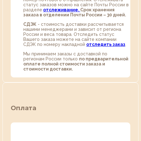
статус заказов можно на сайте Почты России в
разделе
oтслеживание.
Срок хранения
заказа в отделении Почты России – 30 дней.
СДЭК
- стоимость доставки рассчитывается
нашими менеджерами и зависит от региона
России и веса товара. Отследить статус
Вашего заказа можете на сайте компании
СДЭК по номеру накладной
отследить заказ
.
Мы принимаем заказы с доставкой по
регионам России только
по предварительной
оплате полной стоимости заказа и
стоимости доставки.
Оплата