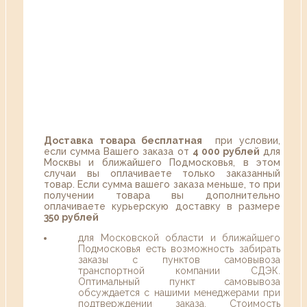
Доставка товара бесплатная
при условии,
если сумма Вашего заказа от
4 000 рублей
для
Москвы и ближайшего Подмосковья, в этом
случаи вы оплачиваете только заказанный
товар. Если сумма вашего заказа меньше, то при
получении товара вы дополнительно
оплачиваете курьерскую доставку в размере
350 рублей
для Московской области и ближайшего
Подмосковья есть возможность забирать
заказы с пунктов самовывоза
транспортной компании СДЭК.
Оптимальный пункт самовывоза
обсуждается с нашими менеджерами при
подтверждении заказа. Стоимость