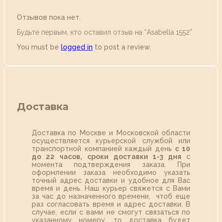
Отзывов пока нет.
Будьте первым, кто оставил отзыв на “Аsabella 1552”
You must be
logged in
to post a review.
Доставка
Доставка по Москве и Московской области
осуществляется курьерской службой или
транспортной компанией каждый день
с 10
до 22 часов,
сроки доставки 1-3 дня
с
момента подтверждения заказа. При
оформлении заказа необходимо указать
точный адрес доставки и удобное для Вас
время и день. Наш курьер свяжется с Вами
за час до назначенного времени, чтоб еще
раз согласовать время и адрес доставки. В
случае, если с вами не смогут связаться по
указанному номеру, то доставка будет