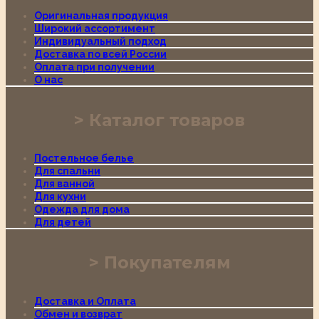
Оригинальная продукция
Широкий ассортимент
Индивидуальный подход
Доставка по всей России
Оплата при получении
О нас
Каталог товаров
Постельное белье
Для спальни
Для ванной
Для кухни
Одежда для дома
Для детей
Покупателям
Доставка и Оплата
Обмен и возврат