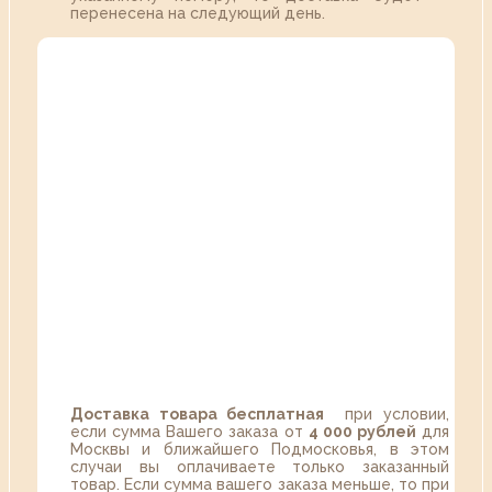
перенесена на следующий день.
Доставка товара бесплатная
при условии,
если сумма Вашего заказа от
4 000 рублей
для
Москвы и ближайшего Подмосковья, в этом
случаи вы оплачиваете только заказанный
товар. Если сумма вашего заказа меньше, то при