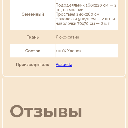
Пододеяльник 160х220 см — 2
шт, на молнии
Семейный
Простыня 240х260 см
Наволочки 50х70 см — 2 шт, и
наволочки 70х70 см — 2 шт
Ткань
Люкс-сатин
Состав
100% Хлопок
Производитель
Asabella
Отзывы