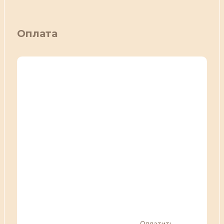
Оплата
Оплатить