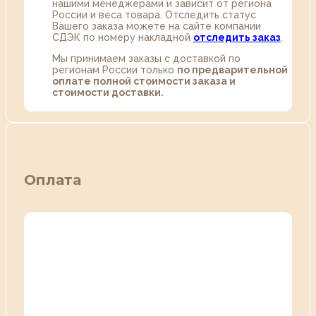
нашими менеджерами и зависит от региона
России и веса товара. Отследить статус
Вашего заказа можете на сайте компании
СДЭК по номеру накладной
отследить заказ
.
Мы принимаем заказы с доставкой по
регионам России только
по предварительной
оплате полной стоимости заказа и
стоимости доставки.
Оплата