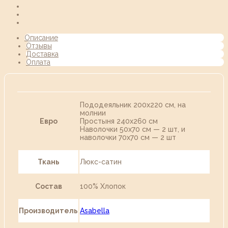
Описание
Отзывы
Доставка
Оплата
Пододеяльник 200х220 см, на
молнии
Евро
Простыня 240х260 см
Наволочки 50х70 см — 2 шт, и
наволочки 70х70 см — 2 шт
Ткань
Люкс-сатин
Состав
100% Хлопок
Производитель
Asabella