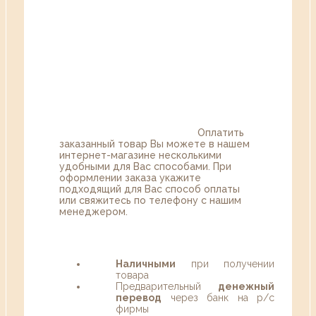
Оплатить
заказанный товар Вы можете в нашем
интернет-магазине несколькими
удобными для Вас способами. При
оформлении заказа укажите
подходящий для Вас способ оплаты
или свяжитесь по телефону с нашим
менеджером.
Наличными
при получении
товара
Предварительный
денежный
перевод
через банк на р/с
фирмы