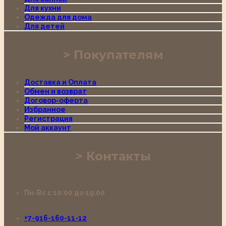
Для кухни
Одежда для дома
Для детей
Покупателям
Доставка и Оплата
Обмен и возврат
Договор-оферта
Избранное
Регистрация
Мой аккаунт
Контакты
Пн-Вс с 10:00 до 19:00
+7-916-160-11-12