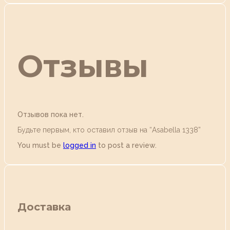
Отзывы
Отзывов пока нет.
Будьте первым, кто оставил отзыв на “Аsabella 1338”
You must be
logged in
to post a review.
Доставка