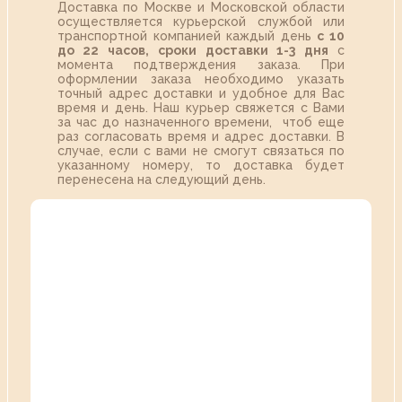
Доставка по Москве и Московской области
осуществляется курьерской службой или
транспортной компанией каждый день
с 10
до 22 часов,
сроки доставки 1-3 дня
с
момента подтверждения заказа. При
оформлении заказа необходимо указать
точный адрес доставки и удобное для Вас
время и день. Наш курьер свяжется с Вами
за час до назначенного времени, чтоб еще
раз согласовать время и адрес доставки. В
случае, если с вами не смогут связаться по
указанному номеру, то доставка будет
перенесена на следующий день.