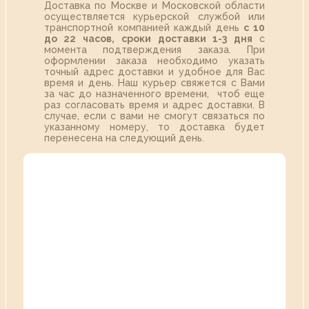
Доставка по Москве и Московской области
осуществляется курьерской службой или
транспортной компанией каждый день
с 10
до 22 часов,
сроки доставки 1-3 дня
с
момента подтверждения заказа. При
оформлении заказа необходимо указать
точный адрес доставки и удобное для Вас
время и день. Наш курьер свяжется с Вами
за час до назначенного времени, чтоб еще
раз согласовать время и адрес доставки. В
случае, если с вами не смогут связаться по
указанному номеру, то доставка будет
перенесена на следующий день.