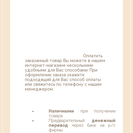
Оплатить
заказанный товар Вы можете в нашем
интернет-магазине несколькими
удобными для Вас способами. При
оформлении заказа укажите
подходящий для Вас способ оплаты
или свяжитесь по телефону с нашим
менеджером.
Наличными
при получении
товара
Предварительный
денежный
перевод
через банк на р/с
фирмы