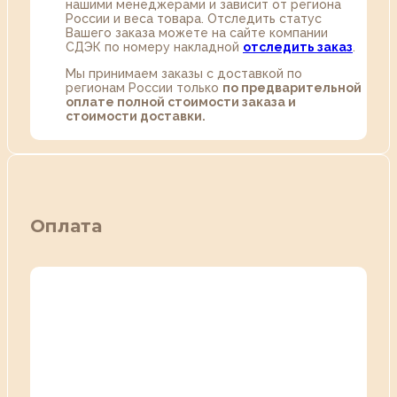
нашими менеджерами и зависит от региона
России и веса товара. Отследить статус
Вашего заказа можете на сайте компании
СДЭК по номеру накладной
отследить заказ
.
Мы принимаем заказы с доставкой по
регионам России только
по предварительной
оплате полной стоимости заказа и
стоимости доставки.
Оплата