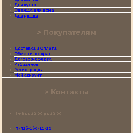
Для кухни
Одежда для дома
Для детей
Покупателям
Доставка и Оплата
Обмен и возврат
Договор-оферта
Избранное
Регистрация
Мой аккаунт
Контакты
Пн-Вс с 10:00 до 19:00
+7-916-160-11-12