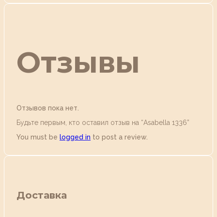
Отзывы
Отзывов пока нет.
Будьте первым, кто оставил отзыв на “Аsabella 1336”
You must be
logged in
to post a review.
Доставка