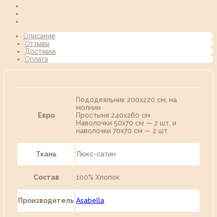
Описание
Отзывы
Доставка
Оплата
Пододеяльник 200х220 см, на
молнии
Евро
Простыня 240х260 см
Наволочки 50х70 см — 2 шт, и
наволочки 70х70 см — 2 шт
Ткань
Люкс-сатин
Состав
100% Хлопок
Производитель
Asabella