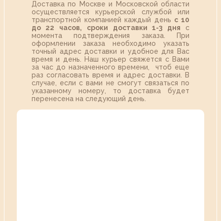
Доставка по Москве и Московской области
осуществляется курьерской службой или
транспортной компанией каждый день
с 10
до 22 часов,
сроки доставки 1-3 дня
с
момента подтверждения заказа. При
оформлении заказа необходимо указать
точный адрес доставки и удобное для Вас
время и день. Наш курьер свяжется с Вами
за час до назначенного времени, чтоб еще
раз согласовать время и адрес доставки. В
случае, если с вами не смогут связаться по
указанному номеру, то доставка будет
перенесена на следующий день.