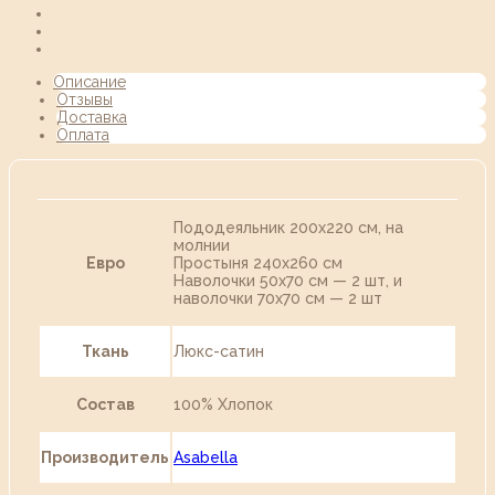
Описание
Отзывы
Доставка
Оплата
Пододеяльник 200х220 см, на
молнии
Евро
Простыня 240х260 см
Наволочки 50х70 см — 2 шт, и
наволочки 70х70 см — 2 шт
Ткань
Люкс-сатин
Состав
100% Хлопок
Производитель
Asabella