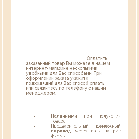
Оплатить
заказанный товар Вы можете в нашем
интернет-магазине несколькими
удобными для Вас способами. При
оформлении заказа укажите
подходящий для Вас способ оплаты
или свяжитесь по телефону с нашим
менеджером.
Наличными
при получении
товара
Предварительный
денежный
перевод
через банк на р/с
фирмы