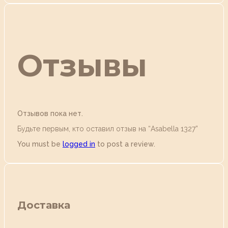
Отзывы
Отзывов пока нет.
Будьте первым, кто оставил отзыв на “Аsabella 1327”
You must be
logged in
to post a review.
Доставка