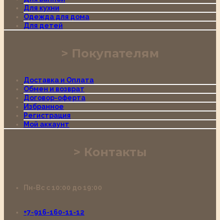
Для кухни
Одежда для дома
Для детей
Покупателям
Доставка и Оплата
Обмен и возврат
Договор-оферта
Избранное
Регистрация
Мой аккаунт
Контакты
Пн-Вс с 10:00 до 19:00
+7-916-160-11-12