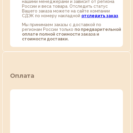
нашими менеджерами и зависит от региона
России и веса товара. Отследить статус
Вашего заказа можете на сайте компании
СДЭК по номеру накладной
отследить заказ
.
Мы принимаем заказы с доставкой по
регионам России только
по предварительной
оплате полной стоимости заказа и
стоимости доставки.
Оплата