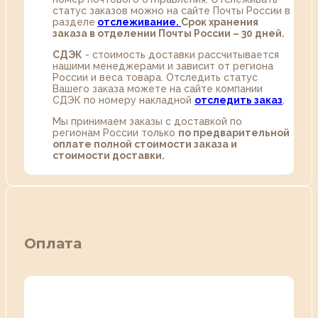
статус заказов можно на сайте Почты России в
разделе
oтслеживание.
Срок хранения
заказа в отделении Почты России – 30 дней.
СДЭК
- стоимость доставки рассчитывается
нашими менеджерами и зависит от региона
России и веса товара. Отследить статус
Вашего заказа можете на сайте компании
СДЭК по номеру накладной
отследить заказ
.
Мы принимаем заказы с доставкой по
регионам России только
по предварительной
оплате полной стоимости заказа и
стоимости доставки.
Оплата