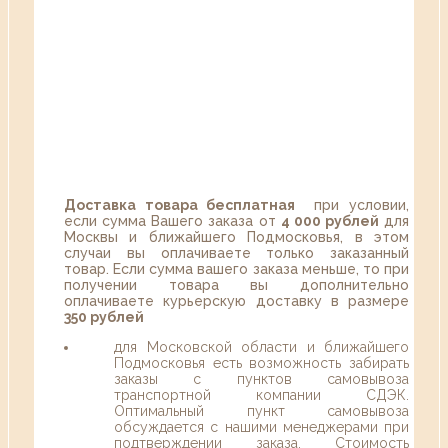
Доставка товара бесплатная
при условии,
если сумма Вашего заказа от
4 000 рублей
для
Москвы и ближайшего Подмосковья, в этом
случаи вы оплачиваете только заказанный
товар. Если сумма вашего заказа меньше, то при
получении товара вы дополнительно
оплачиваете курьерскую доставку в размере
350 рублей
для Московской области и ближайшего
Подмосковья есть возможность забирать
заказы с пунктов самовывоза
транспортной компании СДЭК.
Оптимальный пункт самовывоза
обсуждается с нашими менеджерами при
подтверждении заказа. Стоимость