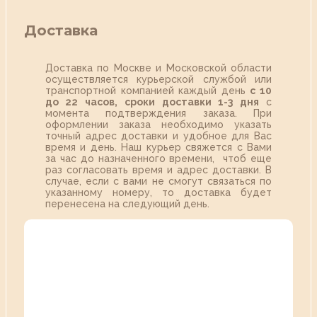
Доставка
Доставка по Москве и Московской области
осуществляется курьерской службой или
транспортной компанией каждый день
с 10
до 22 часов,
сроки доставки 1-3 дня
с
момента подтверждения заказа. При
оформлении заказа необходимо указать
точный адрес доставки и удобное для Вас
время и день. Наш курьер свяжется с Вами
за час до назначенного времени, чтоб еще
раз согласовать время и адрес доставки. В
случае, если с вами не смогут связаться по
указанному номеру, то доставка будет
перенесена на следующий день.