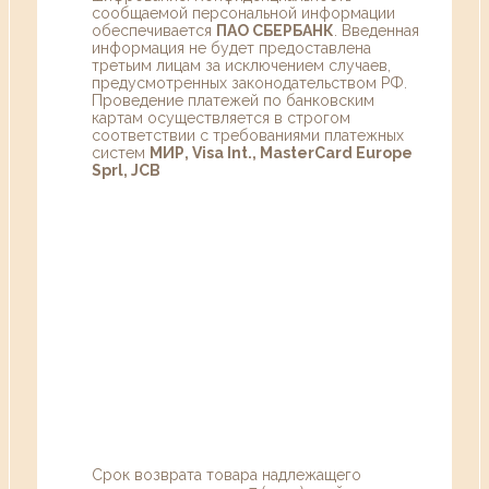
сообщаемой персональной информации
обеспечивается
ПАО СБЕРБАНК
. Введенная
информация не будет предоставлена
третьим лицам за исключением случаев,
предусмотренных законодательством РФ.
Проведение платежей по банковским
картам осуществляется в строгом
соответствии с требованиями платежных
систем
МИР, Visa Int., MasterCard Europe
Sprl, JCB
Срок возврата товара надлежащего