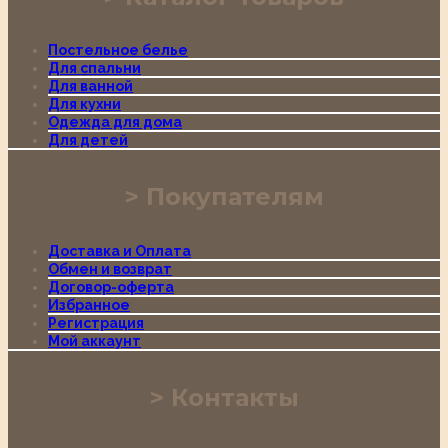
Постельное белье
Для спальни
Для ванной
Для кухни
Одежда для дома
Для детей
Покупателям
Доставка и Оплата
Обмен и возврат
Договор-оферта
Избранное
Регистрация
Мой аккаунт
Контакты