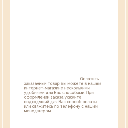
Оплатить
заказанный товар Вы можете в нашем
интернет-магазине несколькими
удобными для Вас способами. При
оформлении заказа укажите
подходящий для Вас способ оплаты
или свяжитесь по телефону с нашим
менеджером.