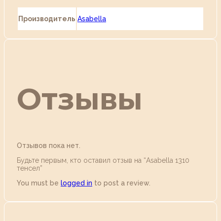
Производитель
Asabella
Отзывы
Отзывов пока нет.
Будьте первым, кто оставил отзыв на “Аsabella 1310
тенсел”
You must be
logged in
to post a review.