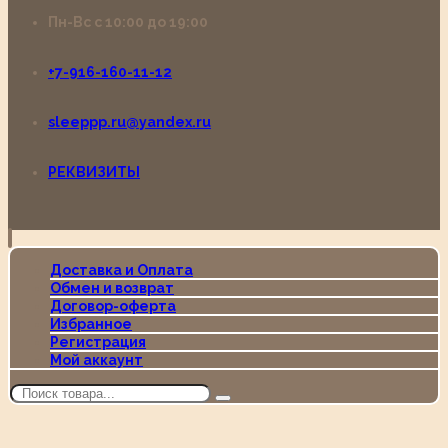
Пн-Вс с 10:00 до 19:00
+7-916-160-11-12
sleeppp.ru@yandex.ru
РЕКВИЗИТЫ
Доставка и Оплата
Обмен и возврат
Договор-оферта
Избранное
Регистрация
Мой аккаунт