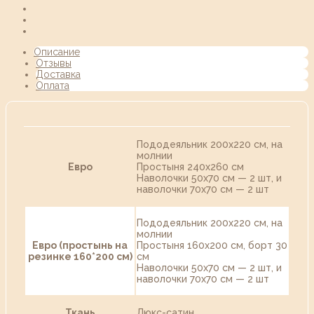
Описание
Отзывы
Доставка
Оплата
Пододеяльник 200х220 см, на
молнии
Евро
Простыня 240х260 см
Наволочки 50х70 см — 2 шт, и
наволочки 70х70 см — 2 шт
Пододеяльник 200х220 см, на
молнии
Евро (простынь на
Простыня 160х200 см, борт 30
резинке 160*200 см)
см
Наволочки 50х70 см — 2 шт, и
наволочки 70х70 см — 2 шт
Ткань
Люкс-сатин