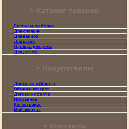
Каталог товаров
Постельное белье
Для спальни
Для ванной
Для кухни
Одежда для дома
Для детей
Покупателям
Доставка и Оплата
Обмен и возврат
Договор-оферта
Избранное
Регистрация
Мой аккаунт
Контакты