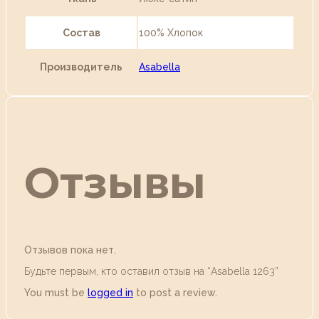
Состав
100% Хлопок
Производитель
Asabella
Отзывы
Отзывов пока нет.
Будьте первым, кто оставил отзыв на “Аsabella 1263”
You must be
logged in
to post a review.