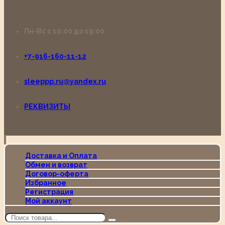
Пн-Вс с 10:00 до 19:00
+7-916-160-11-12
sleeppp.ru@yandex.ru
РЕКВИЗИТЫ
Доставка и Оплата
Обмен и возврат
Договор-оферта
Избранное
Регистрация
Мой аккаунт