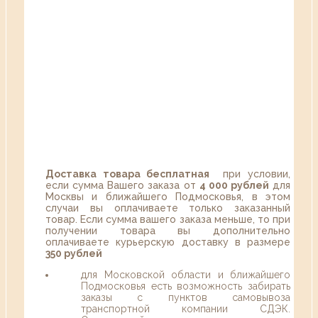
Доставка товара бесплатная
при условии,
если сумма Вашего заказа от
4 000 рублей
для
Москвы и ближайшего Подмосковья, в этом
случаи вы оплачиваете только заказанный
товар. Если сумма вашего заказа меньше, то при
получении товара вы дополнительно
оплачиваете курьерскую доставку в размере
350 рублей
для Московской области и ближайшего
Подмосковья есть возможность забирать
заказы с пунктов самовывоза
транспортной компании СДЭК.