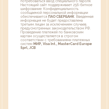
потребоваться ввод специального пароля.
Настоящий сайт поддерживает 256-битное
шифрование. Конфиденциальность
сообщаемой персональной информации
обеспечивается
ПАО СБЕРБАНК
. Введенная
информация не будет предоставлена
третьим лицам за исключением случаев,
предусмотренных законодательством РФ.
Проведение платежей по банковским
картам осуществляется в строгом
соответствии с требованиями платежных
систем
МИР, Visa Int., MasterCard Europe
Sprl, JCB