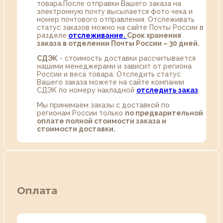
товара.После отправки Вашего заказа на
электронную почту высылается фото чека и
номер почтового отправления. Отслеживать
статус заказов можно на сайте Почты России в
разделе
oтслеживание.
Срок хранения
заказа в отделении Почты России – 30 дней.
СДЭК
- стоимость доставки рассчитывается
нашими менеджерами и зависит от региона
России и веса товара. Отследить статус
Вашего заказа можете на сайте компании
СДЭК по номеру накладной
отследить заказ
.
Мы принимаем заказы с доставкой по
регионам России только
по предварительной
оплате полной стоимости заказа и
стоимости доставки.
Оплата