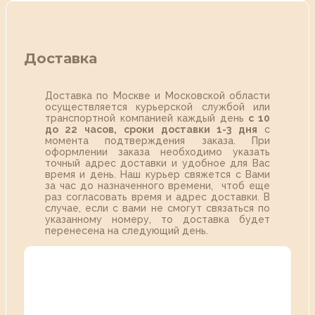
Доставка
Доставка по Москве и Московской области
осуществляется курьерской службой или
транспортной компанией каждый день
с 10
до 22 часов,
сроки доставки 1-3 дня
с
момента подтверждения заказа. При
оформлении заказа необходимо указать
точный адрес доставки и удобное для Вас
время и день. Наш курьер свяжется с Вами
за час до назначенного времени, чтоб еще
раз согласовать время и адрес доставки. В
случае, если с вами не смогут связаться по
указанному номеру, то доставка будет
перенесена на следующий день.