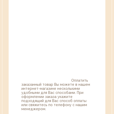
Оплатить
заказанный товар Вы можете в нашем
интернет-магазине несколькими
удобными для Вас способами. При
оформлении заказа укажите
подходящий для Вас способ оплаты
или свяжитесь по телефону с нашим
менеджером.