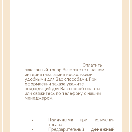
Оплатить
заказанный товар Вы можете в нашем
интернет-магазине несколькими
удобными для Вас способами. При
оформлении заказа укажите
подходящий для Вас способ оплаты
или свяжитесь по телефону с нашим
менеджером.
Наличными
при получении
товара
Предварительный
денежный