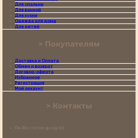
Для спальни
Для ванной
Для кухни
Одежда для дома
Для детей
Покупателям
Доставка и Оплата
Обмен и возврат
Договор-оферта
Избранное
Регистрация
Мой аккаунт
Контакты
Пн-Вс с 10:00 до 19:00