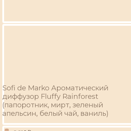
Sofi de Marko Ароматический
диффузор Fluffy Rainforest
(папоротник, мирт, зеленый
апельсин, белый чай, ваниль)