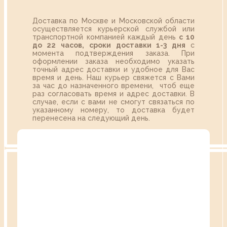
Доставка по Москве и Московской области
осуществляется курьерской службой или
транспортной компанией каждый день
с 10
до 22 часов,
сроки доставки 1-3 дня
с
момента подтверждения заказа. При
оформлении заказа необходимо указать
точный адрес доставки и удобное для Вас
время и день. Наш курьер свяжется с Вами
за час до назначенного времени, чтоб еще
раз согласовать время и адрес доставки. В
случае, если с вами не смогут связаться по
указанному номеру, то доставка будет
перенесена на следующий день.