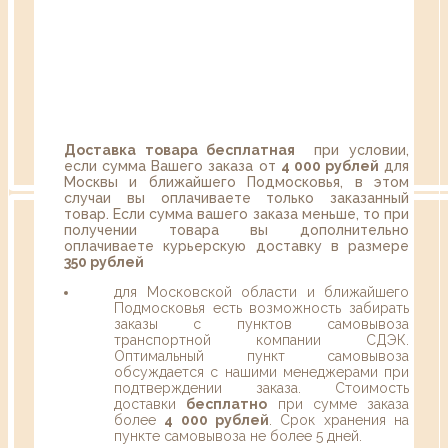
Доставка товара бесплатная
при условии,
если сумма Вашего заказа от
4 000 рублей
для
Москвы и ближайшего Подмосковья, в этом
случаи вы оплачиваете только заказанный
товар. Если сумма вашего заказа меньше, то при
получении товара вы дополнительно
оплачиваете курьерскую доставку в размере
350 рублей
для Московской области и ближайшего
Подмосковья есть возможность забирать
заказы с пунктов самовывоза
транспортной компании СДЭК.
Оптимальный пункт самовывоза
обсуждается с нашими менеджерами при
подтверждении заказа. Стоимость
доставки
бесплатно
при сумме заказа
более
4 000 рублей
. Срок хранения на
пункте самовывоза не более 5 дней.