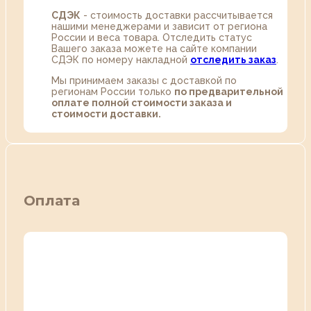
СДЭК
- стоимость доставки рассчитывается
нашими менеджерами и зависит от региона
России и веса товара. Отследить статус
Вашего заказа можете на сайте компании
СДЭК по номеру накладной
отследить заказ
.
Мы принимаем заказы с доставкой по
регионам России только
по предварительной
оплате полной стоимости заказа и
стоимости доставки.
Оплата