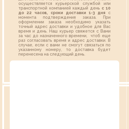
осуществляется курьерской службой или
транспортной компанией каждый день
с 10
до 22 часов,
сроки доставки 1-3 дня
с
момента подтверждения заказа. При
оформлении заказа необходимо указать
точный адрес доставки и удобное для Вас
время и день. Наш курьер свяжется с Вами
за час до назначенного времени, чтоб еще
раз согласовать время и адрес доставки. В
случае, если с вами не смогут связаться по
указанному номеру, то доставка будет
перенесена на следующий день.