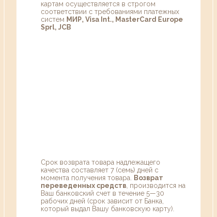
картам осуществляется в строгом
соответствии с требованиями платежных
систем
МИР, Visa Int., MasterCard Europe
Sprl, JCB
Срок возврата товара надлежащего
качества составляет 7 (семь) дней с
момента получения товара.
Возврат
переведенных средств
, производится на
Ваш банковский счет в течение 5—30
рабочих дней (срок зависит от Банка,
который выдал Вашу банковскую карту).