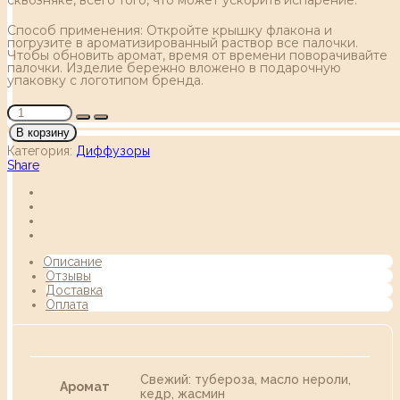
Способ применения: Откройте крышку флакона и
погрузите в ароматизированный раствор все палочки.
Чтобы обновить аромат, время от времени поворачивайте
палочки. Изделие бережно вложено в подарочную
упаковку с логотипом бренда.
В корзину
Категория:
Диффузоры
Share
Описание
Отзывы
Доставка
Оплата
Свежий: тубероза, масло нероли,
Аромат
кедр, жасмин