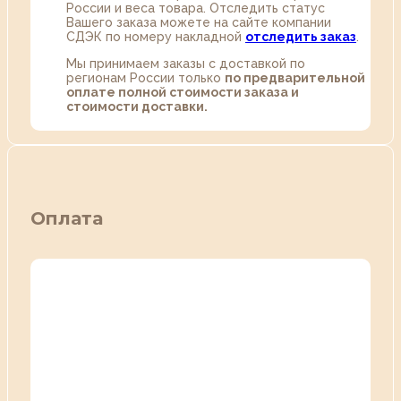
России и веса товара. Отследить статус
Вашего заказа можете на сайте компании
СДЭК по номеру накладной
отследить заказ
.
Мы принимаем заказы с доставкой по
регионам России только
по предварительной
оплате полной стоимости заказа и
стоимости доставки.
Оплата