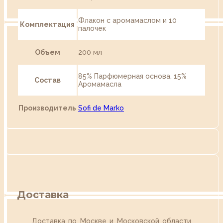
Флакон с аромамаслом и 10
Комплектация
палочек
Объем
200 мл
85% Парфюмерная основа, 15%
Состав
Аромамасла
Производитель
Sofi de Marko
Доставка
Доставка по Москве и Московской области