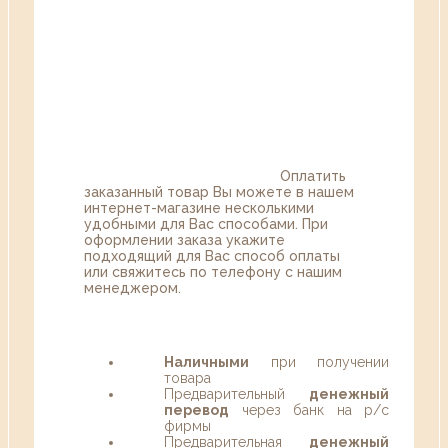
Оплатить
заказанный товар Вы можете в нашем
интернет-магазине несколькими
удобными для Вас способами. При
оформлении заказа укажите
подходящий для Вас способ оплаты
или свяжитесь по телефону с нашим
менеджером.
Наличными
при получении
товара
Предварительный
денежный
перевод
через банк на р/с
фирмы
Предварительная
денежный