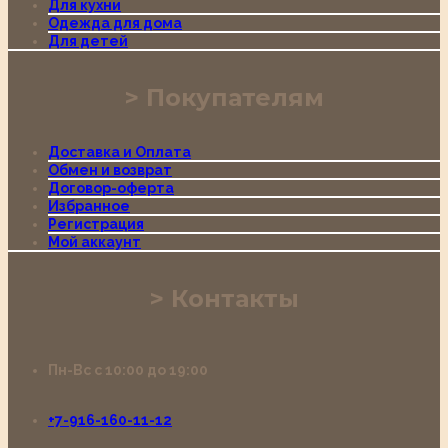
Для кухни
Одежда для дома
Для детей
Покупателям
Доставка и Оплата
Обмен и возврат
Договор-оферта
Избранное
Регистрация
Мой аккаунт
Контакты
Пн-Вс с 10:00 до 19:00
+7-916-160-11-12